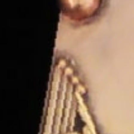
ONLINE SHOP